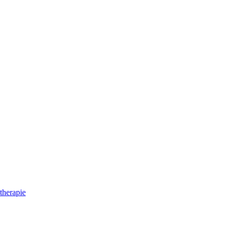
therapie