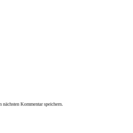
n nächsten Kommentar speichern.