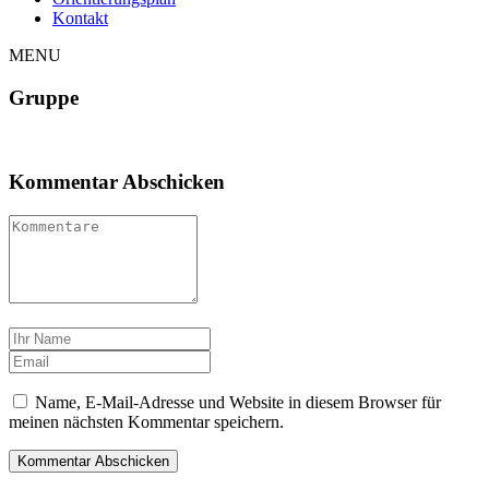
Kontakt
MENU
Gruppe
Kommentar Abschicken
Name, E-Mail-Adresse und Website in diesem Browser für
meinen nächsten Kommentar speichern.