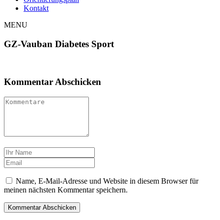
Kontakt
MENU
GZ-Vauban Diabetes Sport
Kommentar Abschicken
Name, E-Mail-Adresse und Website in diesem Browser für
meinen nächsten Kommentar speichern.