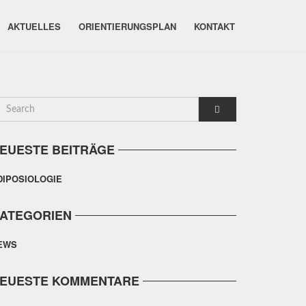
AKTUELLES
ORIENTIERUNGSPLAN
KONTAKT
EUESTE BEITRÄGE
DIPOSIOLOGIE
ATEGORIEN
EWS
EUESTE KOMMENTARE