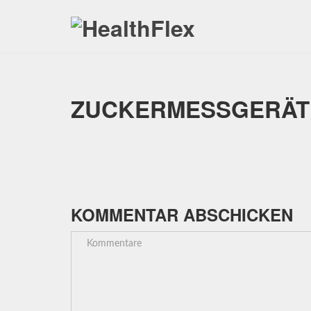
ZUCKERMESSGERÄT
KOMMENTAR ABSCHICKEN