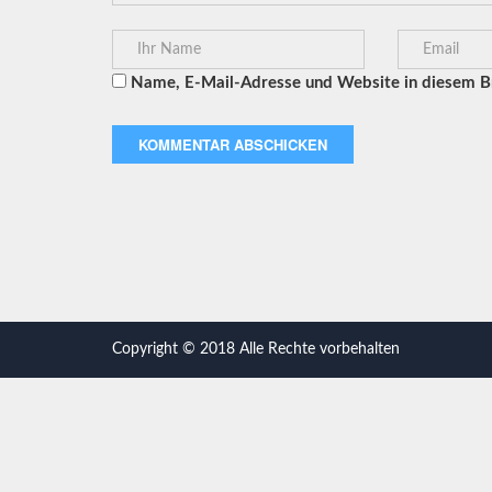
Name, E-Mail-Adresse und Website in diesem B
Copyright © 2018 Alle Rechte vorbehalten