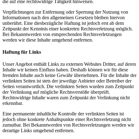
die auf eine rechtswidrige Tätigkeit hinweisen.
Verpflichtungen zur Entfernung oder Sperrung der Nutzung von
Informationen nach den allgemeinen Gesetzen bleiben hiervon
unberührt. Eine diesbezügliche Haftung ist jedoch erst ab dem
Zeitpunkt der Kenntnis einer konkreten Rechtsverletzung möglich.
Bei Bekanntwerden von entsprechenden Rechtsverletzungen
werden wir diese Inhalte umgehend entfernen.
Haftung für Links
Unser Angebot enthält Links zu externen Websites Dritter, auf deren
Inhalte wir keinen Einfluss haben. Deshalb können wir für diese
fremden Inhalte auch keine Gewähr übernehmen. Für die Inhalte der
verlinkten Seiten ist stets der jeweilige Anbieter oder Betreiber der
Seiten verantwortlich. Die verlinkten Seiten wurden zum Zeitpunkt
der Verlinkung auf mögliche Rechtsverstöße überprüft.
Rechtswidrige Inhalte waren zum Zeitpunkt der Verlinkung nicht
erkennbar.
Eine permanente inhaltliche Kontrolle der verlinkten Seiten ist
jedoch ohne konkrete Anhaltspunkte einer Rechtsverletzung nicht
zumutbar. Bei Bekanntwerden von Rechtsverletzungen werden wir
derartige Links umgehend entfernen.