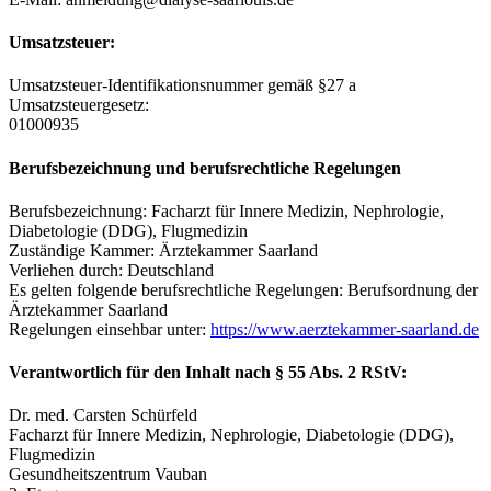
Umsatzsteuer:
Umsatzsteuer-Identifikationsnummer gemäß §27 a
Umsatzsteuergesetz:
01000935
Berufsbezeichnung und berufsrechtliche Regelungen
Berufsbezeichnung: Facharzt für Innere Medizin, Nephrologie,
Diabetologie (DDG), Flugmedizin
Zuständige Kammer: Ärztekammer Saarland
Verliehen durch: Deutschland
Es gelten folgende berufsrechtliche Regelungen: Berufsordnung der
Ärztekammer Saarland
Regelungen einsehbar unter:
https://www.aerztekammer-saarland.de
Verantwortlich für den Inhalt nach § 55 Abs. 2 RStV:
Dr. med. Carsten Schürfeld
Facharzt für Innere Medizin, Nephrologie, Diabetologie (DDG),
Flugmedizin
Gesundheitszentrum Vauban