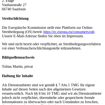
2. Etage
Vaubanstraße 27
66740 Saarlouis
Streitschlichtung
Die Europäische Kommission stellt eine Plattform zur Online-
Streitbeilegung (OS) bereit:
https://ec.europa.eu/consumers/odr
.
Unsere E-Mail-Adresse finden Sie oben im Impressum.
Wir sind nicht bereit oder verpflichtet, an Streitbeilegungsverfahren
vor einer Verbraucherschlichtungsstelle teilzunehmen.
Bildquellennachweis
Tobias Martin, privat
Haftung für Inhalte
Als Diensteanbieter sind wir gemäß § 7 Abs.1 TMG für eigene
Inhalte auf diesen Seiten nach den allgemeinen Gesetzen
verantwortlich. Nach §§ 8 bis 10 TMG sind wir als Diensteanbieter
jedoch nicht verpflichtet, übermittelte oder gespeicherte fremde
Informationen zu überwachen oder nach Umständen zu forschen,